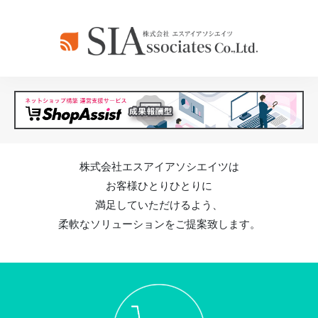
株式会社エスアイアソシエイツは
お客様ひとりひとりに
満足していただけるよう、
柔軟なソリューションをご提案致します。