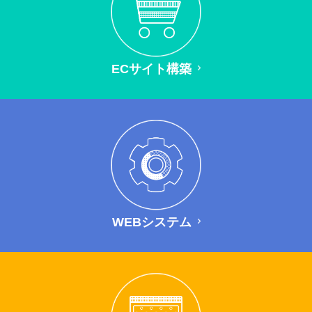
ECサイト構築
WEBシステム