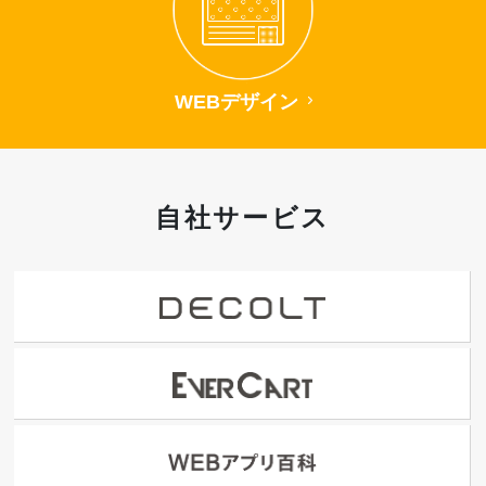
WEBデザイン
自社サービス