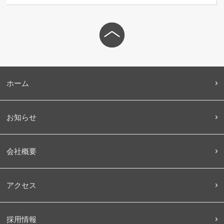
ページ
トップ
へ移動
ホーム
お知らせ
会社概要
アクセス
採用情報