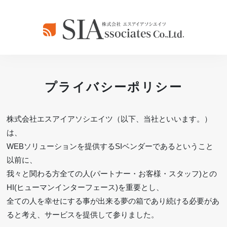
プライバシーポリシー
株式会社エスアイアソシエイツ（以下、当社といいます。）
は、
WEBソリューションを提供するSIベンダーであるということ
以前に、
我々と関わる方全ての人(パートナー・お客様・スタッフ)との
HI(ヒューマンインターフェース)を重要とし、
全ての人を幸せにする事が出来る夢の箱であり続ける必要があ
ると考え、サービスを提供して参りました。