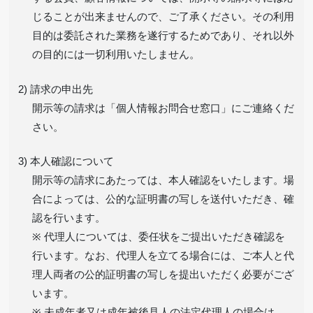
じることが出来ませんので、ご了承ください。その利用
目的は委託された業務を遂行するためであり、それ以外
の目的には一切利用いたしません。
2) 請求の申出先
開示等の請求は「個人情報お問合せ窓口」にご連絡くだ
さい。
3) 本人確認について
開示等の請求にあたっては、本人確認をいたします。場
合によっては、公的な証明書の写しを送付いただき、確
認を行います。
※ 代理人については、委任状をご提出いただき確認を
行います。なお、代理人を立てる場合には、ご本人と代
理人両者の公的証明書の写しを提出いただく必要がござ
います。
※ 未成年者又は成年被後見人の法定代理人の場合は、