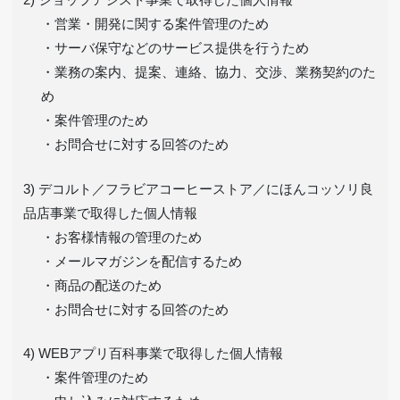
・営業・開発に関する案件管理のため
・サーバ保守などのサービス提供を行うため
・業務の案内、提案、連絡、協力、交渉、業務契約のた
め
・案件管理のため
・お問合せに対する回答のため
3) デコルト／フラビアコーヒーストア／にほんコッソリ良
品店事業で取得した個人情報
・お客様情報の管理のため
・メールマガジンを配信するため
・商品の配送のため
・お問合せに対する回答のため
4) WEBアプリ百科事業で取得した個人情報
・案件管理のため