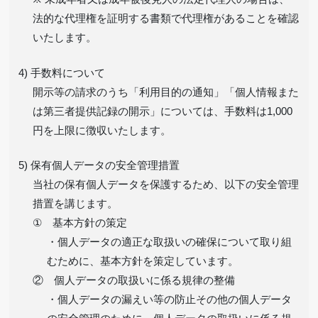
法的な代理権を証明する書類で代理権があることを確認
いたします。
4) 手数料について
開示等の請求のうち「利用目的の通知」「個人情報また
は第三者提供記録の開示」については、手数料は1,000
円を上限に徴収いたします。
5) 保有個人データの安全管理措置
当社の保有個人データを保護するため、以下の安全管理
措置を講じます。
① 基本方針の策定
・個人データの適正な取扱いの確保について取り組
むために、基本方針を策定しています。
② 個人データの取扱いに係る規律の整備
・個人データの漏えい等の防止その他の個人データ