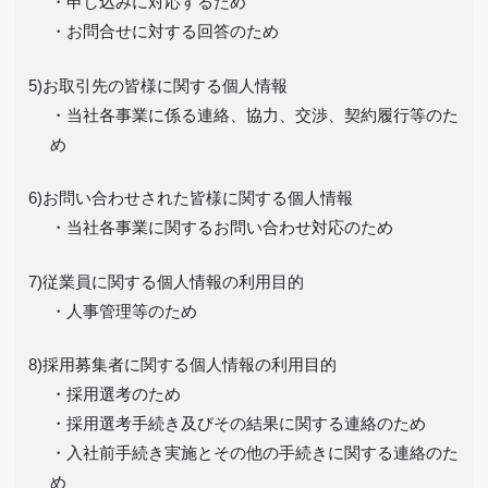
・申し込みに対応するため
・お問合せに対する回答のため
5)お取引先の皆様に関する個人情報
・当社各事業に係る連絡、協力、交渉、契約履行等のた
め
6)お問い合わせされた皆様に関する個人情報
・当社各事業に関するお問い合わせ対応のため
7)従業員に関する個人情報の利用目的
・人事管理等のため
8)採用募集者に関する個人情報の利用目的
・採用選考のため
・採用選考手続き及びその結果に関する連絡のため
・入社前手続き実施とその他の手続きに関する連絡のた
め