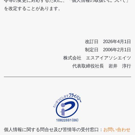
令等の変更に対応するために、「個人情報の取扱いについて」
を改定することがあります。
改訂日 2026年4月1日
制定日 2006年2月1日
株式会社 エスアイアソシエイツ
代表取締役社長 岩井 淳行
個人情報に関する問合せ及び苦情等の受付窓口：
お問い合わせ