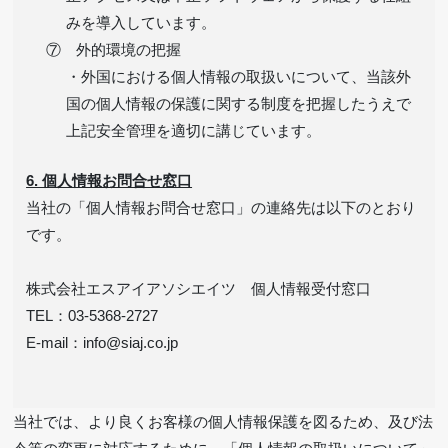
みを導入しています。
⑦ 外的環境の把握
・外国における個人情報の取扱いについて、当該外
国の個人情報の保護に関する制度を把握したうえで
上記安全管理を適切に講じています。
6. 個人情報お問合せ窓口
当社の「個人情報お問合せ窓口」の連絡先は以下のとおり
です。
株式会社エスアイアソシエイツ 個人情報受付窓口
TEL：03-5368-2727
E-mail：info
siaj.co.jp
当社では、より良くお客様の個人情報保護を図るため、及び法