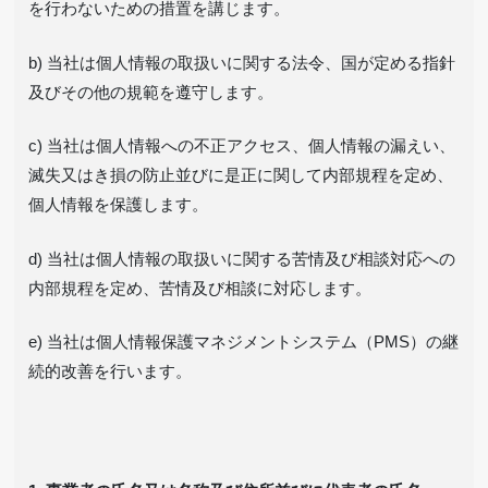
を行わないための措置を講じます。
b) 当社は個人情報の取扱いに関する法令、国が定める指針
及びその他の規範を遵守します。
c) 当社は個人情報への不正アクセス、個人情報の漏えい、
滅失又はき損の防止並びに是正に関して内部規程を定め、
個人情報を保護します。
d) 当社は個人情報の取扱いに関する苦情及び相談対応への
内部規程を定め、苦情及び相談に対応します。
e) 当社は個人情報保護マネジメントシステム（PMS）の継
続的改善を行います。