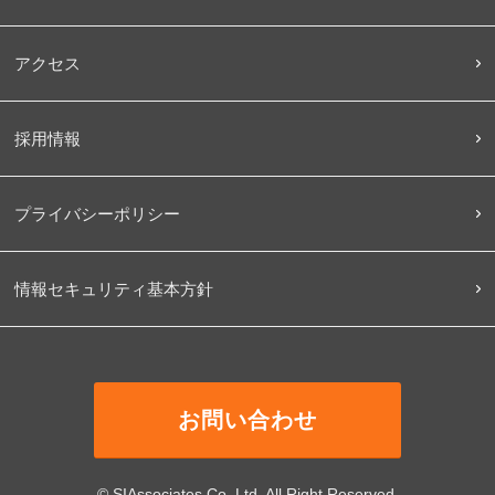
アクセス
採用情報
プライバシーポリシー
情報セキュリティ基本方針
お問い合わせ
© SIAssociates Co.,Ltd. All Right Reserved.